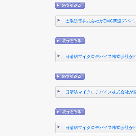
太陽誘電株式会社がEMC関連デバイ
日清紡マイクロデバイス株式会社が回路
日清紡マイクロデバイス株式会社が回
日清紡マイクロデバイス株式会社が回