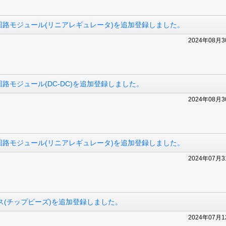
路モジュール(リニアレギュレータ)を追加登録しました。
2024年08月
モジュール(DC-DC)を追加登録しました。
2024年08月
路モジュール(リニアレギュレータ)を追加登録しました。
2024年07月
ス(チップビーズ)を追加登録しました。
2024年07月