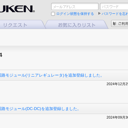
ログイン状態を保持する
パスワードを忘
4
路モジュール(リニアレギュレータ)を追加登録しました。
2024年12月
モジュール(DC-DC)を追加登録しました。
2024年09月