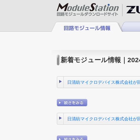
新着モジュール情報｜202
日清紡マイクロデバイス株式会社が回
日清紡マイクロデバイス株式会社が回路