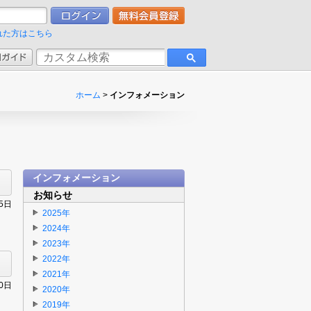
れた方はこちら
ホーム
>
インフォメーション
インフォメーション
お知らせ
25日
2025年
2024年
2023年
2022年
2021年
30日
2020年
2019年