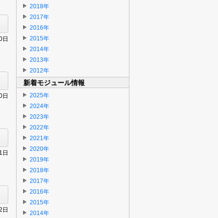
2018年
2017年
2016年
2015年
30日
2014年
2013年
2012年
新着モジュール情報
2025年
30日
2024年
2023年
2022年
2021年
2020年
31日
2019年
2018年
2017年
2016年
2015年
12日
2014年