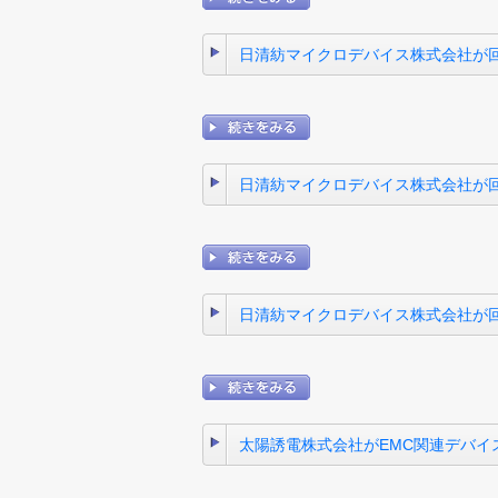
日清紡マイクロデバイス株式会社が回
日清紡マイクロデバイス株式会社が回路
日清紡マイクロデバイス株式会社が回
太陽誘電株式会社がEMC関連デバイ