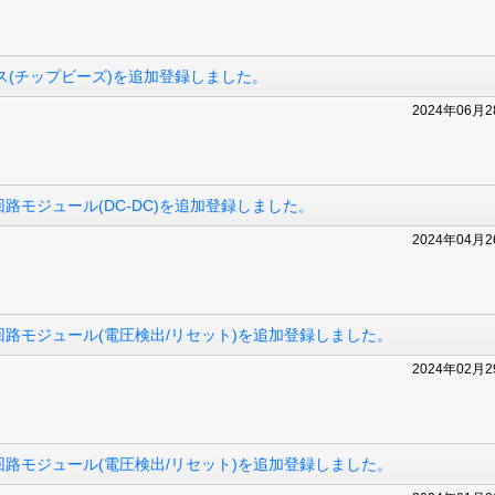
ス(チップビーズ)を追加登録しました。
2024年06月
モジュール(DC-DC)を追加登録しました。
2024年04月
路モジュール(電圧検出/リセット)を追加登録しました。
2024年02月
路モジュール(電圧検出/リセット)を追加登録しました。