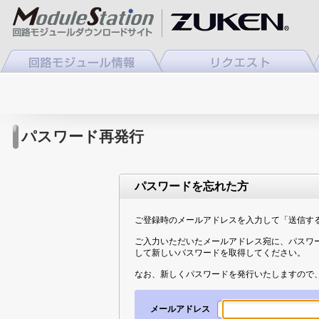
パスワード再発行
パスワードを忘れた方
ご登録時のメールアドレスを入力して「送信す
ご入力いただいたメールアドレス宛に、パスワ
して新しいパスワードを取得してください。
なお、新しくパスワードを発行いたしますので
メールアドレス