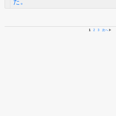
た。
1
2
3
次へ