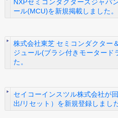
NXPセミコンダクターズジャパ
ール(MCU)を新規掲載しました。
株式会社東芝 セミコンダクター
ジュール(ブラシ付きモータード
た。
セイコーインスツル株式会社が
出/リセット）を新規登録しまし