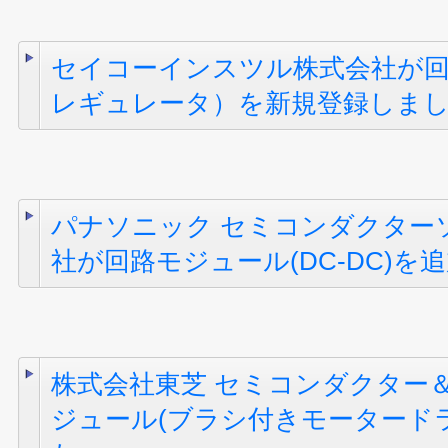
セイコーインスツル株式会社が
レギュレータ）を新規登録しま
パナソニック セミコンダクター
社が回路モジュール(DC-DC)を
株式会社東芝 セミコンダクター
ジュール(ブラシ付きモータード