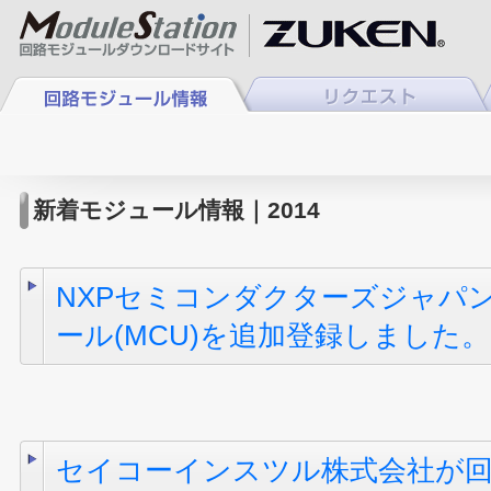
新着モジュール情報｜2014
NXPセミコンダクターズジャパ
ール(MCU)を追加登録しました。
セイコーインスツル株式会社が回