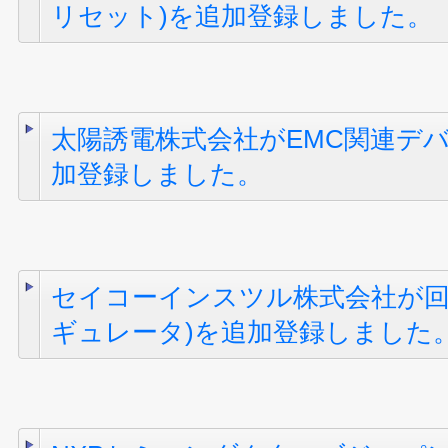
リセット)を追加登録しました。
太陽誘電株式会社がEMC関連デバ
加登録しました。
セイコーインスツル株式会社が回
ギュレータ)を追加登録しました