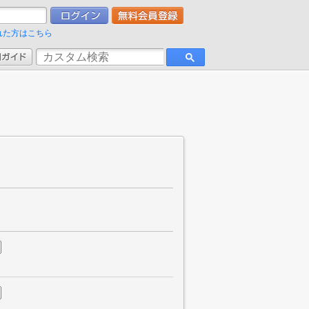
れた方はこちら