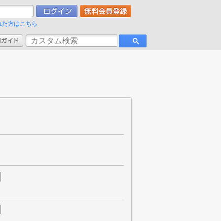
れた方はこちら