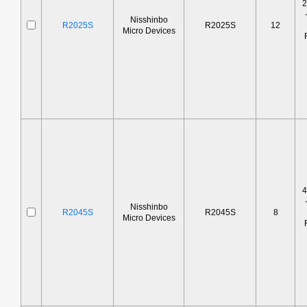
Nisshinbo
R2025S
R2025S
12
Micro Devices
Nisshinbo
R2045S
R2045S
8
Micro Devices