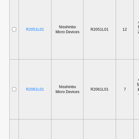
Nisshinbo
R2051L01
R2051L01
12
Micro Devices
Nisshinbo
R2061L01
R2061L01
7
Micro Devices