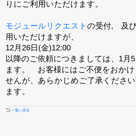
りにご利用いただけます。
モジュールリクエスト
の受付, 及
用いただけますが、
12月26日(金)12:00
以降のご依頼につきましては、1月5
ます。 お客様にはご不便をおかけ
せんが、あらかじめご了承ください
ます。
一覧へ戻る