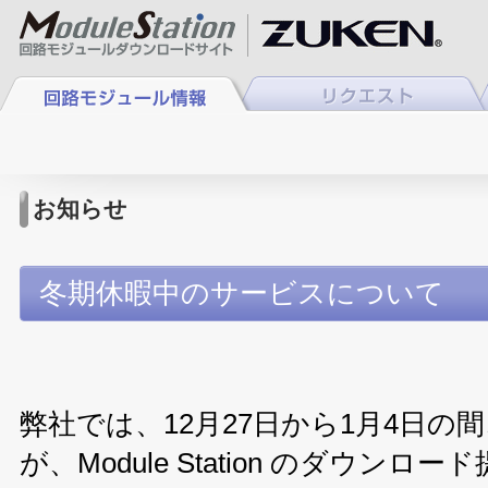
お知らせ
冬期休暇中のサービスについて
弊社では、12月27日から1月4日の
が、Module Station のダウン