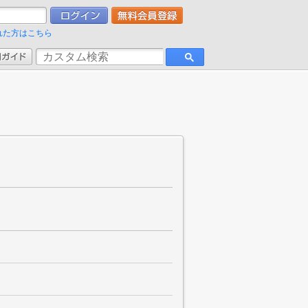
れた方はこちら