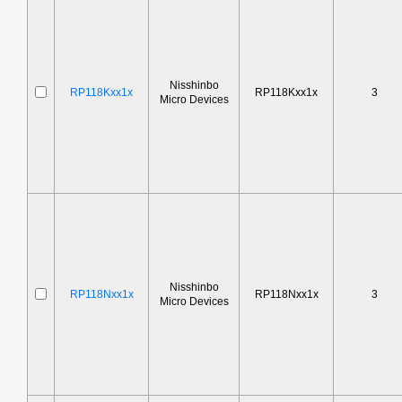
Nisshinbo
RP118Kxx1x
RP118Kxx1x
3
Micro Devices
Nisshinbo
RP118Nxx1x
RP118Nxx1x
3
Micro Devices