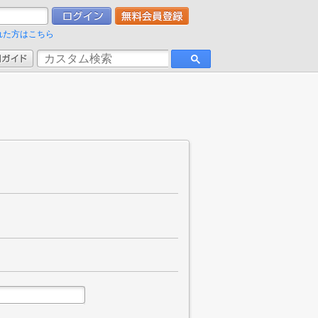
れた方はこちら