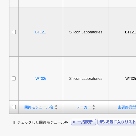
BT121
Silicon Laboratories
BT121
WT32i
Silicon Laboratories
WT32i
回路モジュール名
メーカー
主要部品型
チェックした回路モジュールを