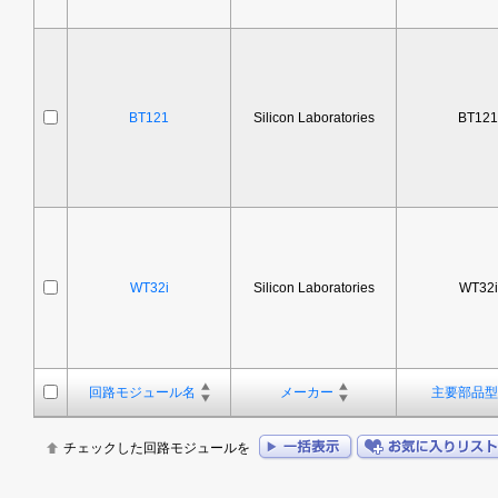
BT121
Silicon Laboratories
BT121
WT32i
Silicon Laboratories
WT32i
回路モジュール名
メーカー
主要部品型
チェックした回路モジュールを